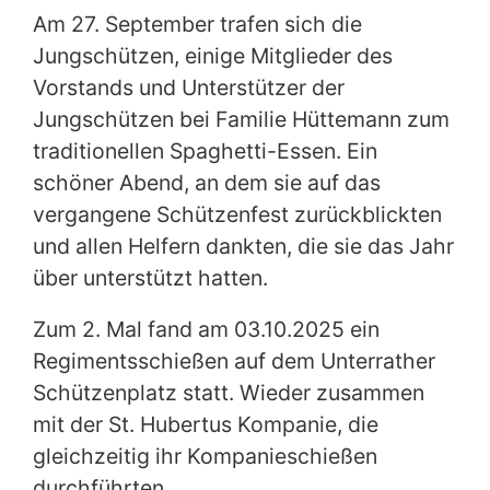
Am 27. September trafen sich die
Jungschützen, einige Mitglieder des
Vorstands und Unterstützer der
Jungschützen bei Familie Hüttemann zum
traditionellen Spaghetti-Essen. Ein
schöner Abend, an dem sie auf das
vergangene Schützenfest zurückblickten
und allen Helfern dankten, die sie das Jahr
über unterstützt hatten.
Zum 2. Mal fand am 03.10.2025 ein
Regimentsschießen auf dem Unterrather
Schützenplatz statt. Wieder zusammen
mit der St. Hubertus Kompanie, die
gleichzeitig ihr Kompanieschießen
durchführten.