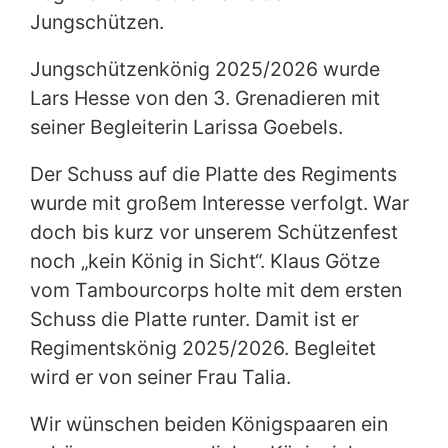
Jungschützen.
Jungschützenkönig 2025/2026 wurde
Lars Hesse von den 3. Grenadieren mit
seiner Begleiterin Larissa Goebels.
Der Schuss auf die Platte des Regiments
wurde mit großem Interesse verfolgt. War
doch bis kurz vor unserem Schützenfest
noch „kein König in Sicht“. Klaus Götze
vom Tambourcorps holte mit dem ersten
Schuss die Platte runter. Damit ist er
Regimentskönig 2025/2026. Begleitet
wird er von seiner Frau Talia.
Wir wünschen beiden Königspaaren ein