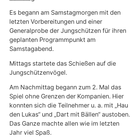
Es begann am Samstagmorgen mit den
letzten Vorbereitungen und einer
Generalprobe der Jungschützen für ihren
geplanten Programmpunkt am
Samstagabend.
Mittags startete das Schießen auf die
Jungschützenvögel.
Am Nachmittag begann zum 2. Mal das
Spiel ohne Grenzen der Kompanien. Hier
konnten sich die Teilnehmer u. a. mit „Hau
den Lukas“ und „Dart mit Bällen“ austoben.
Das Ganze machte allen wie im letzten
Jahr viel Spaß.