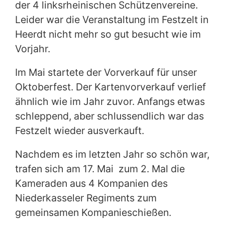
der 4 linksrheinischen Schützenvereine.
Leider war die Veranstaltung im Festzelt in
Heerdt nicht mehr so gut besucht wie im
Vorjahr.
Im Mai startete der Vorverkauf für unser
Oktoberfest. Der Kartenvorverkauf verlief
ähnlich wie im Jahr zuvor. Anfangs etwas
schleppend, aber schlussendlich war das
Festzelt wieder ausverkauft.
Nachdem es im letzten Jahr so schön war,
trafen sich am 17. Mai zum 2. Mal die
Kameraden aus 4 Kompanien des
Niederkasseler Regiments zum
gemeinsamen Kompanieschießen.