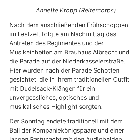
Annette Kropp (Reitercorps)
Nach dem anschließenden Frühschoppen
im Festzelt folgte am Nachmittag das
Antreten des Regimentes und der
Musikeinheiten am Brauhaus Albrecht und
die Parade auf der Niederkasselerstraße.
Hier wurden nach der Parade Schotten
gesichtet, die in ihrem traditionellen Outfit
mit Dudelsack-Klängen für ein
unvergessliches, optisches und
musikalisches Highlight sorgten.
Der Sonntag endete traditionell mit dem
Ball der Kompaniekönigspaare und einer
langen Partynacht mit den Audiohelden.