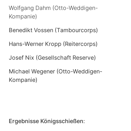
Wolfgang Dahm (Otto-Weddigen-
Kompanie)
Benedikt Vossen (Tambourcorps)
Hans-Werner Kropp (Reitercorps)
Josef Nix (Gesellschaft Reserve)
Michael Wegener (Otto-Weddigen-
Kompanie)
Ergebnisse Königsschießen
: