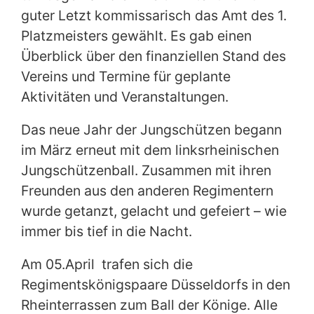
guter Letzt kommissarisch das Amt des 1.
Platzmeisters gewählt. Es gab einen
Überblick über den finanziellen Stand des
Vereins und Termine für geplante
Aktivitäten und Veranstaltungen.
Das neue Jahr der Jungschützen begann
im März erneut mit dem linksrheinischen
Jungschützenball. Zusammen mit ihren
Freunden aus den anderen Regimentern
wurde getanzt, gelacht und gefeiert – wie
immer bis tief in die Nacht.
Am 05.April trafen sich die
Regimentskönigspaare Düsseldorfs in den
Rheinterrassen zum Ball der Könige. Alle