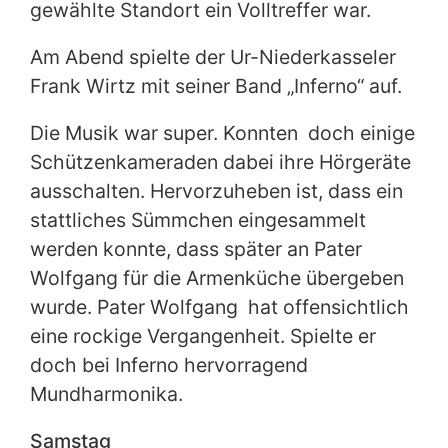
gewählte Standort ein Volltreffer war.
Am Abend spielte der Ur-Niederkasseler
Frank Wirtz mit seiner Band „Inferno“ auf.
Die Musik war super. Konnten doch einige
Schützenkameraden dabei ihre Hörgeräte
ausschalten. Hervorzuheben ist, dass ein
stattliches Sümmchen eingesammelt
werden konnte, dass später an Pater
Wolfgang für die Armenküche übergeben
wurde. Pater Wolfgang hat offensichtlich
eine rockige Vergangenheit. Spielte er
doch bei Inferno hervorragend
Mundharmonika.
Samstag