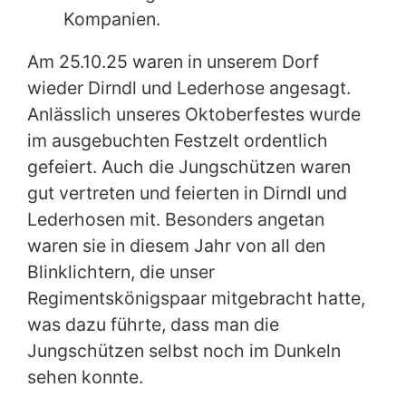
Kompanien.
Am 25.10.25 waren in unserem Dorf
wieder Dirndl und Lederhose angesagt.
Anlässlich unseres Oktoberfestes wurde
im ausgebuchten Festzelt ordentlich
gefeiert. Auch die Jungschützen waren
gut vertreten und feierten in Dirndl und
Lederhosen mit. Besonders angetan
waren sie in diesem Jahr von all den
Blinklichtern, die unser
Regimentskönigspaar mitgebracht hatte,
was dazu führte, dass man die
Jungschützen selbst noch im Dunkeln
sehen konnte.