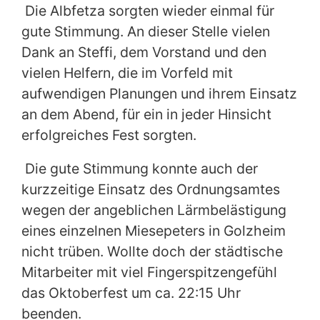
Die Albfetza sorgten wieder einmal für
gute Stimmung. An dieser Stelle vielen
Dank an Steffi, dem Vorstand und den
vielen Helfern, die im Vorfeld mit
aufwendigen Planungen und ihrem Einsatz
an dem Abend, für ein in jeder Hinsicht
erfolgreiches Fest sorgten.
Die gute Stimmung konnte auch der
kurzzeitige Einsatz des Ordnungsamtes
wegen der angeblichen Lärmbelästigung
eines einzelnen Miesepeters in Golzheim
nicht trüben. Wollte doch der städtische
Mitarbeiter mit viel Fingerspitzengefühl
das Oktoberfest um ca. 22:15 Uhr
beenden.