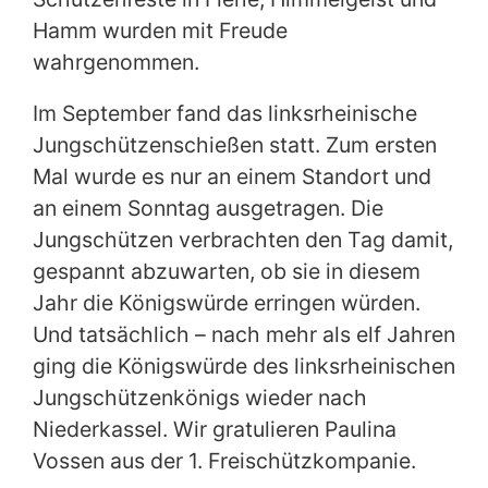
Hamm wurden mit Freude
wahrgenommen.
Im September fand das linksrheinische
Jungschützenschießen statt. Zum ersten
Mal wurde es nur an einem Standort und
an einem Sonntag ausgetragen. Die
Jungschützen verbrachten den Tag damit,
gespannt abzuwarten, ob sie in diesem
Jahr die Königswürde erringen würden.
Und tatsächlich – nach mehr als elf Jahren
ging die Königswürde des linksrheinischen
Jungschützenkönigs wieder nach
Niederkassel. Wir gratulieren Paulina
Vossen aus der 1. Freischützkompanie.