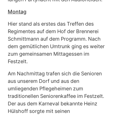
Montag
Hier stand als erstes das Treffen des
Regimentes auf dem Hof der Brennerei
Schmittmann auf dem Programm. Nach
dem gemütlichen Umtrunk ging es weiter
zum gemeinsamen Mittagessen im
Festzelt.
Am Nachmittag trafen sich die Senioren
aus unserem Dorf und aus den
umliegenden Pflegeheimen zum
traditionellen Seniorenkaffee im Festzelt.
Der aus dem Karneval bekannte Heinz
Hülshoff sorgte mit seinen