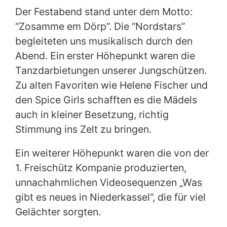
Der Festabend stand unter dem Motto:
“Zosamme em Dörp”. Die “Nordstars”
begleiteten uns musikalisch durch den
Abend. Ein erster Höhepunkt waren die
Tanzdarbietungen unserer Jungschützen.
Zu alten Favoriten wie Helene Fischer und
den Spice Girls schafften es die Mädels
auch in kleiner Besetzung, richtig
Stimmung ins Zelt zu bringen.
Ein weiterer Höhepunkt waren die von der
1. Freischütz Kompanie produzierten,
unnachahmlichen Videosequenzen „Was
gibt es neues in Niederkassel“, die für viel
Gelächter sorgten.