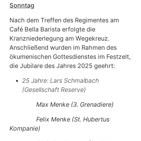
Sonntag
Nach dem Treffen des Regimentes am
Café Bella Barista erfolgte die
Kranzniederlegung am Wegekreuz.
Anschließend wurden im Rahmen des
ökumenischen Gottesdienstes im Festzelt,
die Jubilare des Jahres 2025 geehrt:
25 Jahre: Lars Schmalbach
(Gesellschaft Reserve)
Max Menke (3. Grenadiere)
Felix Menke (St. Hubertus
Kompanie)