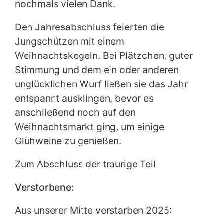
nochmals vielen Dank.
Den Jahresabschluss feierten die
Jungschützen mit einem
Weihnachtskegeln. Bei Plätzchen, guter
Stimmung und dem ein oder anderen
unglücklichen Wurf ließen sie das Jahr
entspannt ausklingen, bevor es
anschließend noch auf den
Weihnachtsmarkt ging, um einige
Glühweine zu genießen.
Zum Abschluss der traurige Teil
Verstorbene:
Aus unserer Mitte verstarben 2025: