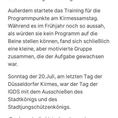
Außerdem startete das Training für die
Programmpunkte am Kirmessamstag.
Während es im Frühjahr noch so aussah,
als würden sie kein Programm auf die
Beine stellen können, fand sich schließlich
eine kleine, aber motivierte Gruppe
zusammen, die der Aufgabe gewachsen
war.
Sonntag der 20.Juli, am letzten Tag der
Düsseldorfer Kirmes, war der Tag der
IGDS mit dem Ausschießen des
Stadtkönigs und des
Stadtjungschützenkönigs.