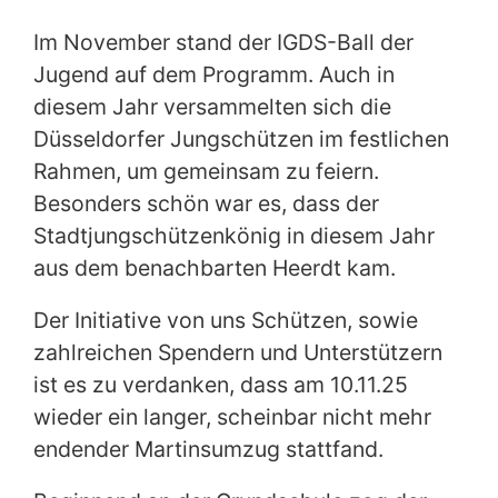
Im November stand der IGDS-Ball der
Jugend auf dem Programm. Auch in
diesem Jahr versammelten sich die
Düsseldorfer Jungschützen im festlichen
Rahmen, um gemeinsam zu feiern.
Besonders schön war es, dass der
Stadtjungschützenkönig in diesem Jahr
aus dem benachbarten Heerdt kam.
Der Initiative von uns Schützen, sowie
zahlreichen Spendern und Unterstützern
ist es zu verdanken, dass am 10.11.25
wieder ein langer, scheinbar nicht mehr
endender Martinsumzug stattfand.