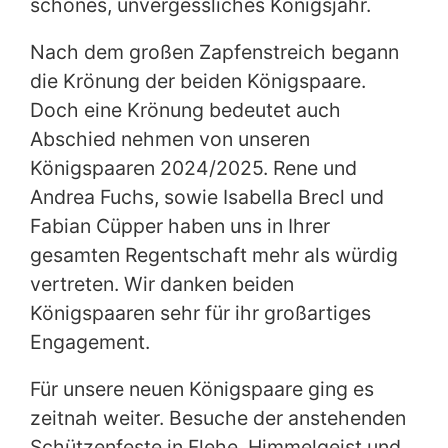
schönes, unvergessliches Königsjahr.
Nach dem großen Zapfenstreich begann
die Krönung der beiden Königspaare.
Doch eine Krönung bedeutet auch
Abschied nehmen von unseren
Königspaaren 2024/2025. Rene und
Andrea Fuchs, sowie Isabella Brecl und
Fabian Cüpper haben uns in Ihrer
gesamten Regentschaft mehr als würdig
vertreten. Wir danken beiden
Königspaaren sehr für ihr großartiges
Engagement.
Für unsere neuen Königspaare ging es
zeitnah weiter. Besuche der anstehenden
Schützenfeste in Flehe, Himmelgeist und