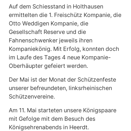
Auf dem Schiesstand in Holthausen
ermittelten die 1. Freischütz Kompanie, die
Otto Weddigen Kompanie, die
Gesellschaft Reserve und die
Fahnenschwenker jeweils ihren
Kompaniekönig. Mit Erfolg, konnten doch
im Laufe des Tages 4 neue Kompanie-
Oberhäupter gefeiert werden.
Der Mai ist der Monat der Schützenfeste
unserer befreundeten, linksrheinischen
Schützenvereine.
Am 11. Mai starteten unsere Königspaare
mit Gefolge mit dem Besuch des
Königsehrenabends in Heerdt.