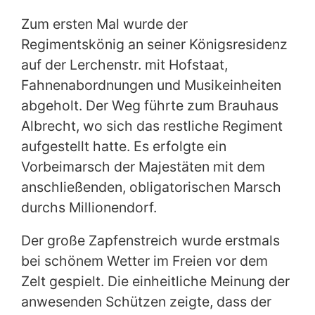
Zum ersten Mal wurde der
Regimentskönig an seiner Königsresidenz
auf der Lerchenstr. mit Hofstaat,
Fahnenabordnungen und Musikeinheiten
abgeholt. Der Weg führte zum Brauhaus
Albrecht, wo sich das restliche Regiment
aufgestellt hatte. Es erfolgte ein
Vorbeimarsch der Majestäten mit dem
anschließenden, obligatorischen Marsch
durchs Millionendorf.
Der große Zapfenstreich wurde erstmals
bei schönem Wetter im Freien vor dem
Zelt gespielt. Die einheitliche Meinung der
anwesenden Schützen zeigte, dass der