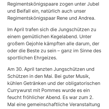
Regimentskönigspaare zogen unter Jubel
und Beifall ein, natürlich auch unser
Regimentskönigspaar Rene und Andrea.
Im April trafen sich die Jungschützen zu
einem gemütlichen Kegelabend. Unter
großem Gejohle kämpften alle darum, der
oder die Beste zu sein – ganz im Sinne des
sportlichen Ehrgeizes.
Am 30. April tanzten Jungschützen und
Schützen in den Mai. Bei guter Musik,
kühlen Getränken und der obligatorischen
Currywurst mit Pommes wurde es ein
feucht fröhlicher Abend. Es war zum 2.
Mal eine gemeinschaftliche Veranstaltung