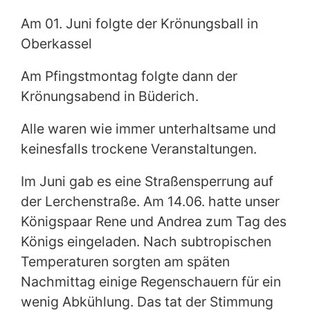
Am 01. Juni folgte der Krönungsball in
Oberkassel
Am Pfingstmontag folgte dann der
Krönungsabend in Büderich.
Alle waren wie immer unterhaltsame und
keinesfalls trockene Veranstaltungen.
Im Juni gab es eine Straßensperrung auf
der Lerchenstraße. Am 14.06. hatte unser
Königspaar Rene und Andrea zum Tag des
Königs eingeladen. Nach subtropischen
Temperaturen sorgten am späten
Nachmittag einige Regenschauern für ein
wenig Abkühlung. Das tat der Stimmung