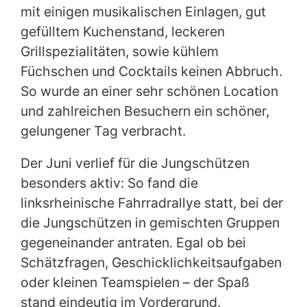
mit einigen musikalischen Einlagen, gut
gefülltem Kuchenstand, leckeren
Grillspezialitäten, sowie kühlem
Füchschen und Cocktails keinen Abbruch.
So wurde an einer sehr schönen Location
und zahlreichen Besuchern ein schöner,
gelungener Tag verbracht.
Der Juni verlief für die Jungschützen
besonders aktiv: So fand die
linksrheinische Fahrradrallye statt, bei der
die Jungschützen in gemischten Gruppen
gegeneinander antraten. Egal ob bei
Schätzfragen, Geschicklichkeitsaufgaben
oder kleinen Teamspielen – der Spaß
stand eindeutig im Vordergrund.