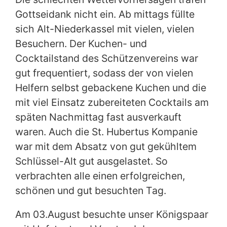
Gottseidank nicht ein. Ab mittags füllte
sich Alt-Niederkassel mit vielen, vielen
Besuchern. Der Kuchen- und
Cocktailstand des Schützenvereins war
gut frequentiert, sodass der von vielen
Helfern selbst gebackene Kuchen und die
mit viel Einsatz zubereiteten Cocktails am
späten Nachmittag fast ausverkauft
waren. Auch die St. Hubertus Kompanie
war mit dem Absatz von gut gekühltem
Schlüssel-Alt gut ausgelastet. So
verbrachten alle einen erfolgreichen,
schönen und gut besuchten Tag.
Am 03.August besuchte unser Königspaar