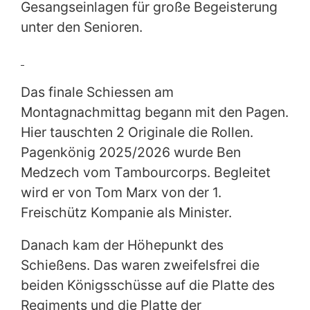
Gesangseinlagen für große Begeisterung
unter den Senioren.
Das finale Schiessen am
Montagnachmittag begann mit den Pagen.
Hier tauschten 2 Originale die Rollen.
Pagenkönig 2025/2026 wurde Ben
Medzech vom Tambourcorps. Begleitet
wird er von Tom Marx von der 1.
Freischütz Kompanie als Minister.
Danach kam der Höhepunkt des
Schießens. Das waren zweifelsfrei die
beiden Königsschüsse auf die Platte des
Regiments und die Platte der