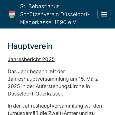
St. Sebastianus
Schützenverein Düsseldorf-
Niederkassel 1890 e.V.
Hauptverein
Jahresbericht 2025
Das Jahr begann mit der
Jahreshauptversammlung am 15. März
2025 in der Auferstehungskirche in
Düsseldorf-Oberkassel.
In der Jahreshauptversammlung wurden
turnusgemäß die Zweit-Ämter und zu