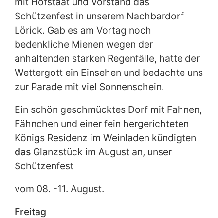
mit Hofstaat und Vorstand das
Schützenfest in unserem Nachbardorf
Lörick. Gab es am Vortag noch
bedenkliche Mienen wegen der
anhaltenden starken Regenfälle, hatte der
Wettergott ein Einsehen und bedachte uns
zur Parade mit viel Sonnenschein.
Ein schön geschmücktes Dorf mit Fahnen,
Fähnchen und einer fein hergerichteten
Königs Residenz im Weinladen kündigten
das
Glanzstück im August an, unser
Schützenfest
vom 08. -11. August.
Freitag