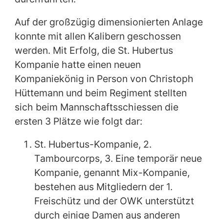
Auf der großzügig dimensionierten Anlage
konnte mit allen Kalibern geschossen
werden. Mit Erfolg, die St. Hubertus
Kompanie hatte einen neuen
Kompaniekönig in Person von Christoph
Hüttemann und beim Regiment stellten
sich beim Mannschaftsschiessen die
ersten 3 Plätze wie folgt dar:
St. Hubertus-Kompanie, 2.
Tambourcorps, 3. Eine temporär neue
Kompanie, genannt Mix-Kompanie,
bestehen aus Mitgliedern der 1.
Freischütz und der OWK unterstützt
durch einige Damen aus anderen