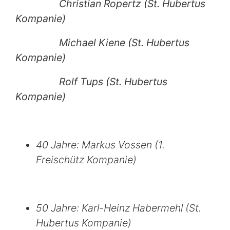
Christian Ropertz (St. Hubertus
Kompanie)
Michael Kiene (St. Hubertus
Kompanie)
Rolf Tups (St. Hubertus
Kompanie)
40 Jahre: Markus Vossen (1.
Freischütz Kompanie)
50 Jahre: Karl-Heinz Habermehl (St.
Hubertus Kompanie)