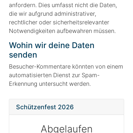
anfordern. Dies umfasst nicht die Daten,
die wir aufgrund administrativer,
rechtlicher oder sicherheitsrelevanter
Notwendigkeiten aufbewahren müssen.
Wohin wir deine Daten
senden
Besucher-Kommentare könnten von einem
automatisierten Dienst zur Spam-
Erkennung untersucht werden.
Schützenfest 2026
Abgelaufen