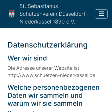
St. Sebastianus
Schützenverein Düsseldorf-
Niederkassel 1890 e.V.
Datenschutzerklärung
Wer wir sind
Die Adresse unserer Website ist:
http://www.schuetzen-niederkassel.de.
Welche personenbezogenen
Daten wir sammeln und
warum wir sie sammeln