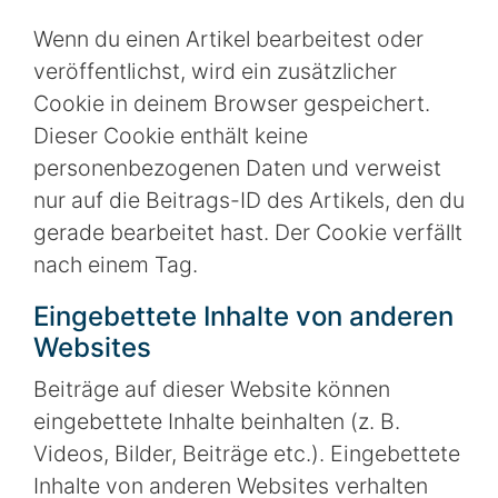
Wenn du einen Artikel bearbeitest oder
veröffentlichst, wird ein zusätzlicher
Cookie in deinem Browser gespeichert.
Dieser Cookie enthält keine
personenbezogenen Daten und verweist
nur auf die Beitrags-ID des Artikels, den du
gerade bearbeitet hast. Der Cookie verfällt
nach einem Tag.
Eingebettete Inhalte von anderen
Websites
Beiträge auf dieser Website können
eingebettete Inhalte beinhalten (z. B.
Videos, Bilder, Beiträge etc.). Eingebettete
Inhalte von anderen Websites verhalten