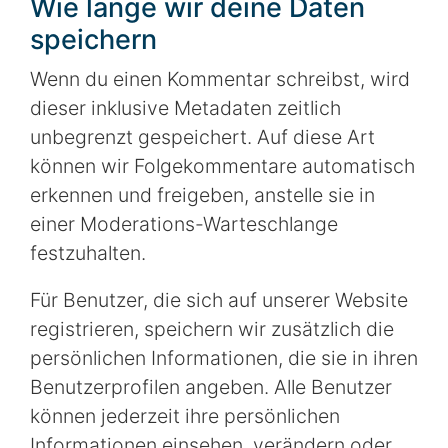
Wie lange wir deine Daten
speichern
Wenn du einen Kommentar schreibst, wird
dieser inklusive Metadaten zeitlich
unbegrenzt gespeichert. Auf diese Art
können wir Folgekommentare automatisch
erkennen und freigeben, anstelle sie in
einer Moderations-Warteschlange
festzuhalten.
Für Benutzer, die sich auf unserer Website
registrieren, speichern wir zusätzlich die
persönlichen Informationen, die sie in ihren
Benutzerprofilen angeben. Alle Benutzer
können jederzeit ihre persönlichen
Informationen einsehen, verändern oder