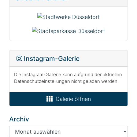
Instagram-Galerie
Die Instagram-Gallerie kann aufgrund der aktuellen
Datenschutzeinstellungen nicht geladen werden.
Galerie öffnen
Archiv
Archiv