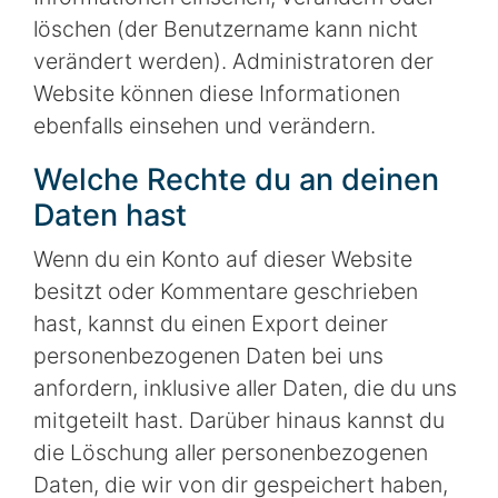
löschen (der Benutzername kann nicht
verändert werden). Administratoren der
Website können diese Informationen
ebenfalls einsehen und verändern.
Welche Rechte du an deinen
Daten hast
Wenn du ein Konto auf dieser Website
besitzt oder Kommentare geschrieben
hast, kannst du einen Export deiner
personenbezogenen Daten bei uns
anfordern, inklusive aller Daten, die du uns
mitgeteilt hast. Darüber hinaus kannst du
die Löschung aller personenbezogenen
Daten, die wir von dir gespeichert haben,