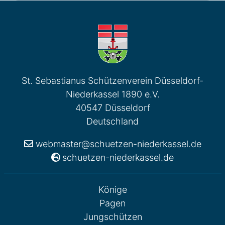
St. Sebastianus Schützenverein Düsseldorf-
Niederkassel 1890 e.V.
40547 Düsseldorf
Deutschland
webmaster@schuetzen-niederkassel.de
schuetzen-niederkassel.de
Könige
Pagen
Jungschützen