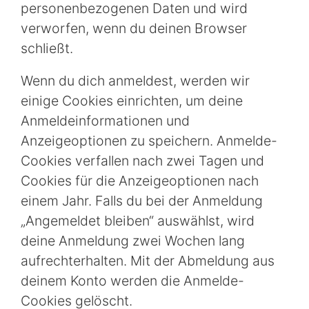
personenbezogenen Daten und wird
verworfen, wenn du deinen Browser
schließt.
Wenn du dich anmeldest, werden wir
einige Cookies einrichten, um deine
Anmeldeinformationen und
Anzeigeoptionen zu speichern. Anmelde-
Cookies verfallen nach zwei Tagen und
Cookies für die Anzeigeoptionen nach
einem Jahr. Falls du bei der Anmeldung
„Angemeldet bleiben“ auswählst, wird
deine Anmeldung zwei Wochen lang
aufrechterhalten. Mit der Abmeldung aus
deinem Konto werden die Anmelde-
Cookies gelöscht.