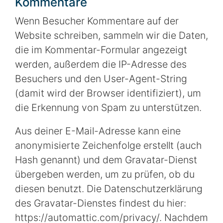
Kommentare
Wenn Besucher Kommentare auf der
Website schreiben, sammeln wir die Daten,
die im Kommentar-Formular angezeigt
werden, außerdem die IP-Adresse des
Besuchers und den User-Agent-String
(damit wird der Browser identifiziert), um
die Erkennung von Spam zu unterstützen.
Aus deiner E-Mail-Adresse kann eine
anonymisierte Zeichenfolge erstellt (auch
Hash genannt) und dem Gravatar-Dienst
übergeben werden, um zu prüfen, ob du
diesen benutzt. Die Datenschutzerklärung
des Gravatar-Dienstes findest du hier:
https://automattic.com/privacy/. Nachdem