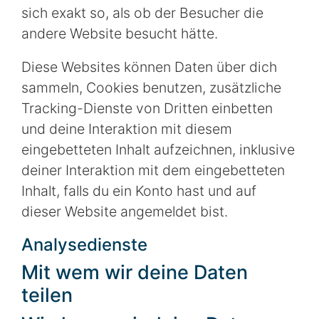
sich exakt so, als ob der Besucher die
andere Website besucht hätte.
Diese Websites können Daten über dich
sammeln, Cookies benutzen, zusätzliche
Tracking-Dienste von Dritten einbetten
und deine Interaktion mit diesem
eingebetteten Inhalt aufzeichnen, inklusive
deiner Interaktion mit dem eingebetteten
Inhalt, falls du ein Konto hast und auf
dieser Website angemeldet bist.
Analysedienste
Mit wem wir deine Daten
teilen