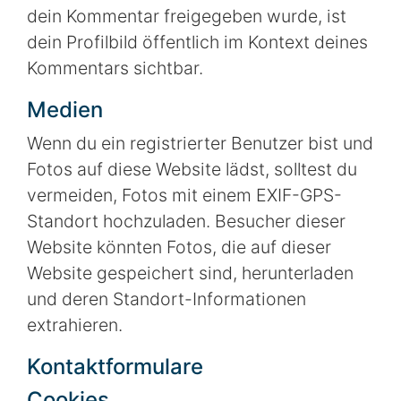
dein Kommentar freigegeben wurde, ist
dein Profilbild öffentlich im Kontext deines
Kommentars sichtbar.
Medien
Wenn du ein registrierter Benutzer bist und
Fotos auf diese Website lädst, solltest du
vermeiden, Fotos mit einem EXIF-GPS-
Standort hochzuladen. Besucher dieser
Website könnten Fotos, die auf dieser
Website gespeichert sind, herunterladen
und deren Standort-Informationen
extrahieren.
Kontaktformulare
Cookies