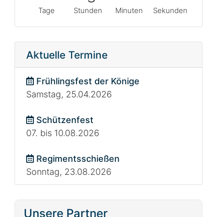
Tage
Stunden
Minuten
Sekunden
Aktuelle Termine
Frühlingsfest der Könige
Samstag, 25.04.2026
Schützenfest
07. bis 10.08.2026
Regimentsschießen
Sonntag, 23.08.2026
Unsere Partner