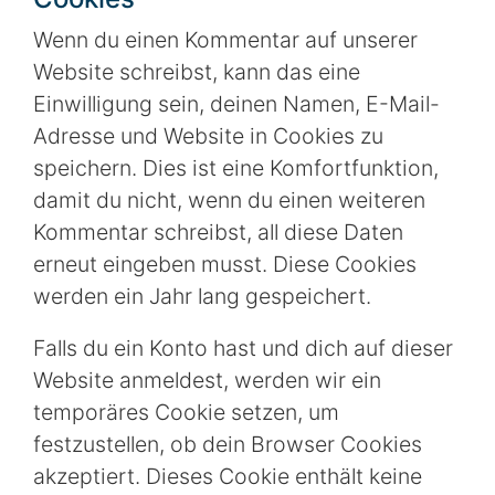
Wenn du einen Kommentar auf unserer
Website schreibst, kann das eine
Einwilligung sein, deinen Namen, E-Mail-
Adresse und Website in Cookies zu
speichern. Dies ist eine Komfortfunktion,
damit du nicht, wenn du einen weiteren
Kommentar schreibst, all diese Daten
erneut eingeben musst. Diese Cookies
werden ein Jahr lang gespeichert.
Falls du ein Konto hast und dich auf dieser
Website anmeldest, werden wir ein
temporäres Cookie setzen, um
festzustellen, ob dein Browser Cookies
akzeptiert. Dieses Cookie enthält keine