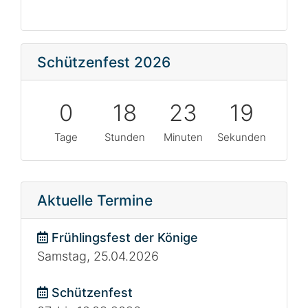
Schützenfest 2026
0
18
23
19
Tage
Stunden
Minuten
Sekunden
Aktuelle Termine
Frühlingsfest der Könige
Samstag, 25.04.2026
Schützenfest