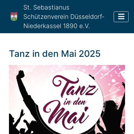
St. Sebastianus
Schützenverein Düsseldorf-
Niederkassel 1890 e.V.
Tanz in den Mai 2025