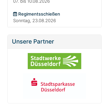
07. bis 10.08.2026
Regimentsschießen
Sonntag, 23.08.2026
Unsere Partner