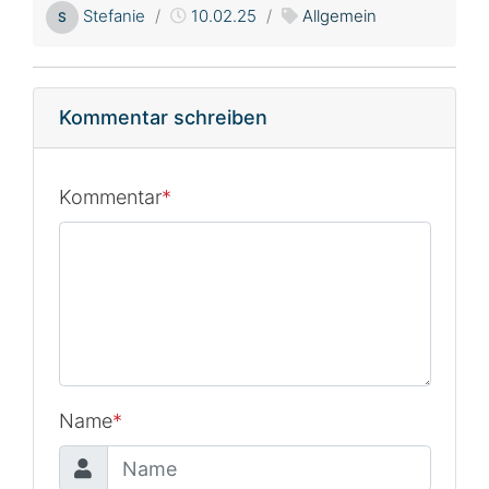
Stefanie
10.02.25
Allgemein
S
Kommentar schreiben
Kommentar
*
Name
*