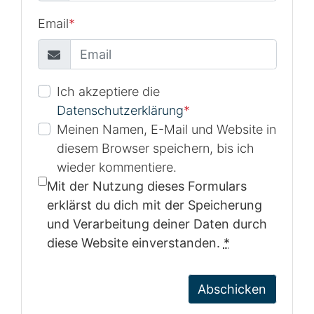
Email
*
Ich akzeptiere die
Datenschutzerklärung
*
Meinen Namen, E-Mail und Website in
diesem Browser speichern, bis ich
wieder kommentiere.
Mit der Nutzung dieses Formulars
erklärst du dich mit der Speicherung
und Verarbeitung deiner Daten durch
diese Website einverstanden.
*