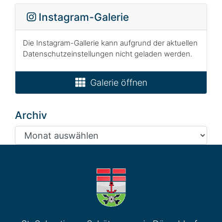
Instagram-Galerie
Die Instagram-Gallerie kann aufgrund der aktuellen
Datenschutzeinstellungen nicht geladen werden.
Galerie öffnen
Archiv
Archiv