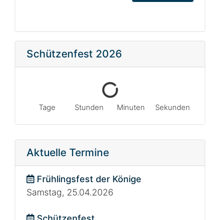
Schützenfest 2026
Tage
Stunden
Minuten
Sekunden
Aktuelle Termine
Frühlingsfest der Könige
Samstag, 25.04.2026
Schützenfest