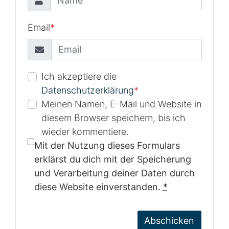
Email
*
Ich akzeptiere die
Datenschutzerklärung
*
Meinen Namen, E-Mail und Website in
diesem Browser speichern, bis ich
wieder kommentiere.
Mit der Nutzung dieses Formulars
erklärst du dich mit der Speicherung
und Verarbeitung deiner Daten durch
diese Website einverstanden.
*