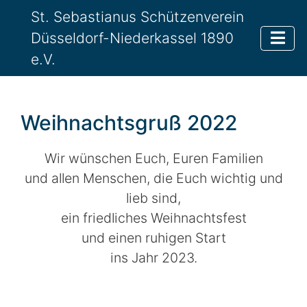
St. Sebastianus Schützenverein
Düsseldorf-Niederkassel 1890
e.V.
Weihnachtsgruß 2022
Wir wünschen Euch, Euren Familien
und allen Menschen, die Euch wichtig und
lieb sind,
ein friedliches Weihnachtsfest
und einen ruhigen Start
ins Jahr 2023.