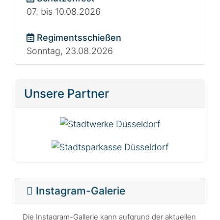
07. bis 10.08.2026
Regimentsschießen
Sonntag, 23.08.2026
Unsere Partner
Instagram-Galerie
Die Instagram-Gallerie kann aufgrund der aktuellen