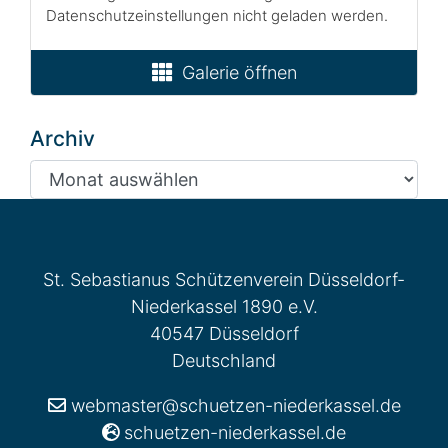
Datenschutzeinstellungen nicht geladen werden.
Galerie öffnen
Archiv
Archiv
St. Sebastianus Schützenverein Düsseldorf-
Niederkassel 1890 e.V.
40547 Düsseldorf
Deutschland
webmaster@schuetzen-niederkassel.de
schuetzen-niederkassel.de