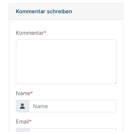
Kommentar schreiben
Kommentar
*
Name
*
Email
*