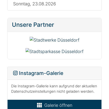
Sonntag, 23.08.2026
Unsere Partner
Instagram-Galerie
Die Instagram-Gallerie kann aufgrund der aktuellen
Datenschutzeinstellungen nicht geladen werden.
Galerie öffnen