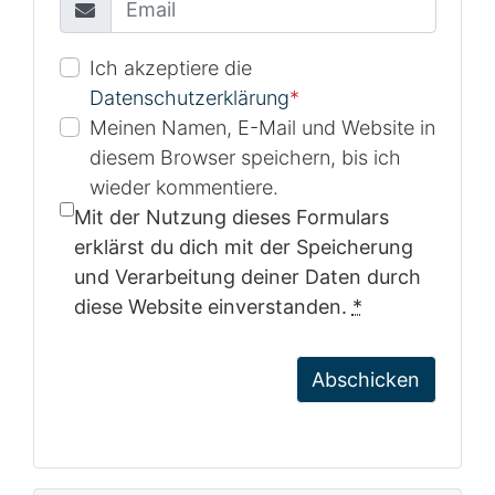
Ich akzeptiere die
Datenschutzerklärung
*
Meinen Namen, E-Mail und Website in
diesem Browser speichern, bis ich
wieder kommentiere.
Mit der Nutzung dieses Formulars
erklärst du dich mit der Speicherung
und Verarbeitung deiner Daten durch
diese Website einverstanden.
*