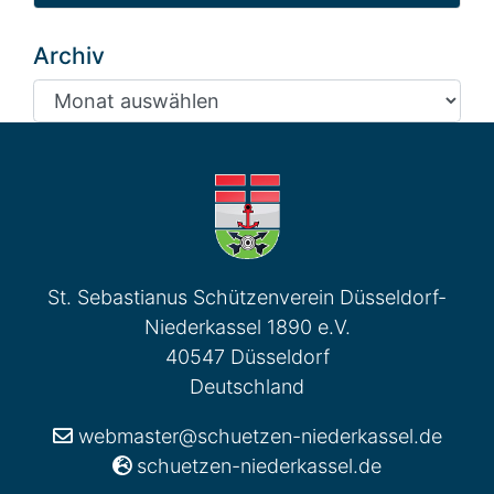
Archiv
Archiv
St. Sebastianus Schützenverein Düsseldorf-
Niederkassel 1890 e.V.
40547 Düsseldorf
Deutschland
webmaster@schuetzen-niederkassel.de
schuetzen-niederkassel.de