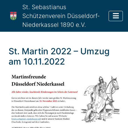
St. Sebastianus
Schützenverein Düsseldorf-
Niederkassel 1890 e.V.
St. Martin 2022 – Umzug
am 10.11.2022