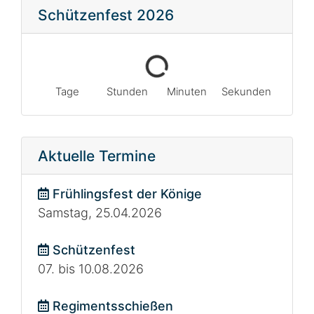
Schützenfest 2026
Tage
Stunden
Minuten
Sekunden
Aktuelle Termine
Frühlingsfest der Könige
Samstag, 25.04.2026
Schützenfest
07. bis 10.08.2026
Regimentsschießen